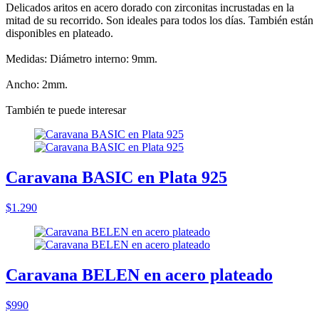
Delicados aritos en acero dorado con zirconitas incrustadas en la
mitad de su recorrido. Son ideales para todos los días. También están
disponibles en plateado.
Medidas: Diámetro interno: 9mm.
Ancho: 2mm.
También te puede interesar
Caravana BASIC en Plata 925
$1.290
Caravana BELEN en acero plateado
$990