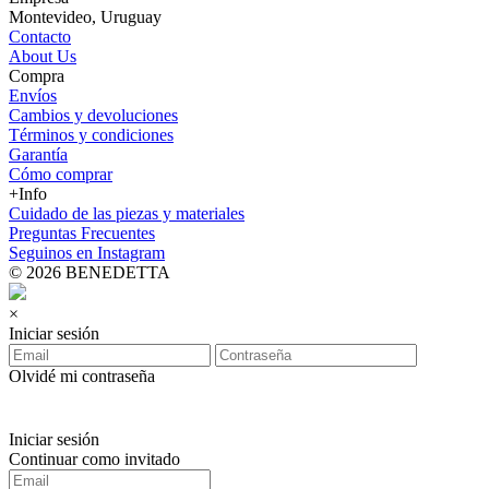
Montevideo, Uruguay
Contacto
About Us
Compra
Envíos
Cambios y devoluciones
Términos y condiciones
Garantía
Cómo comprar
+Info
Cuidado de las piezas y materiales
Preguntas Frecuentes
Seguinos en Instagram
© 2026 BENEDETTA
×
Iniciar sesión
Olvidé mi contraseña
Iniciar sesión
Continuar como invitado