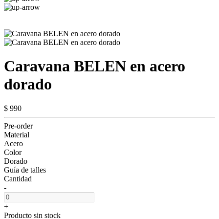
Caravana BELEN en acero
dorado
$ 990
Pre-order
Material
Acero
Color
Dorado
Guía de talles
Cantidad
-
+
Producto sin stock