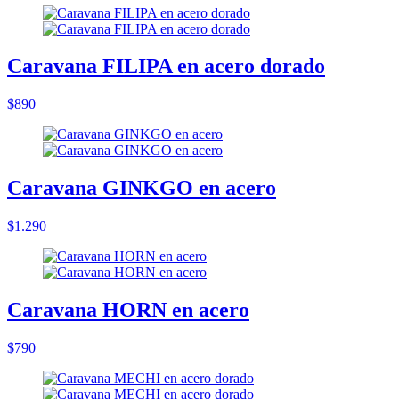
Caravana FILIPA en acero dorado
$890
Caravana GINKGO en acero
$1.290
Caravana HORN en acero
$790