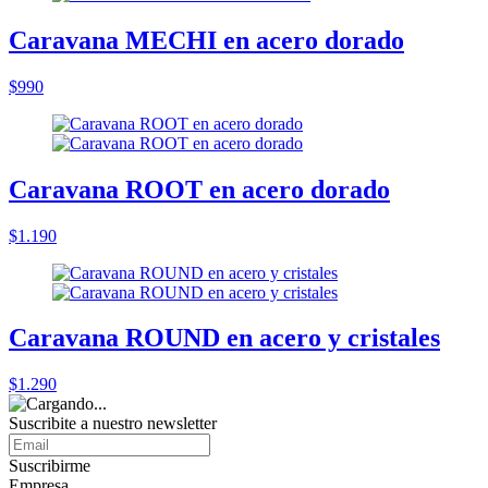
Caravana MECHI en acero dorado
$990
Caravana ROOT en acero dorado
$1.190
Caravana ROUND en acero y cristales
$1.290
Suscribite a nuestro
newsletter
Suscribirme
Empresa