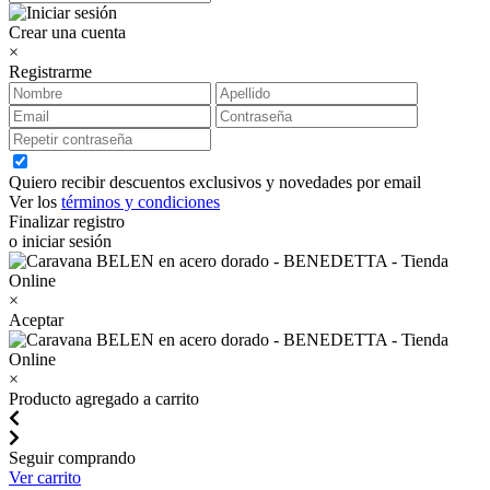
Crear una cuenta
×
Registrarme
Quiero recibir descuentos exclusivos y novedades por email
Ver los
términos y condiciones
Finalizar registro
o iniciar sesión
×
Aceptar
×
Producto agregado a carrito
Seguir comprando
Ver carrito