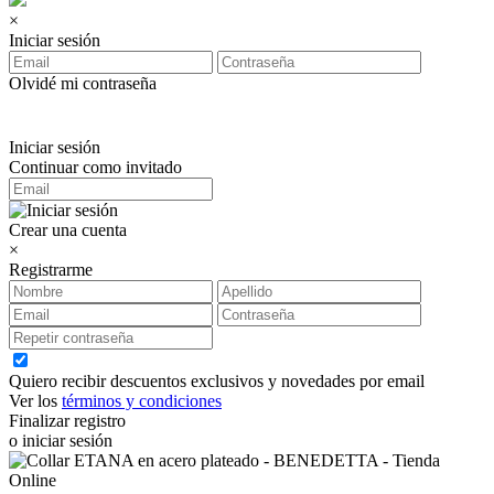
×
Iniciar sesión
Olvidé mi contraseña
Iniciar sesión
Continuar como invitado
Crear una cuenta
×
Registrarme
Quiero recibir descuentos exclusivos y novedades por email
Ver los
términos y condiciones
Finalizar registro
o iniciar sesión