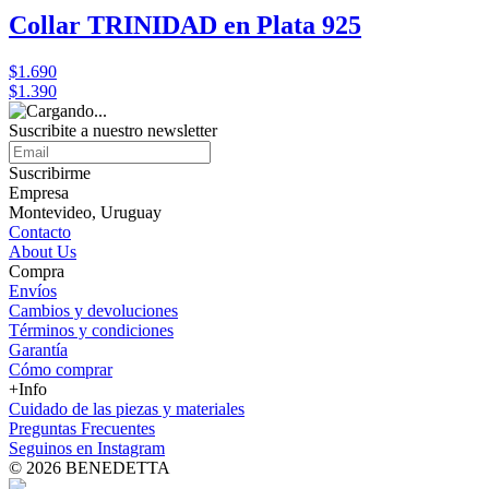
Collar TRINIDAD en Plata 925
$1.690
$1.390
Suscribite a nuestro
newsletter
Suscribirme
Empresa
Montevideo, Uruguay
Contacto
About Us
Compra
Envíos
Cambios y devoluciones
Términos y condiciones
Garantía
Cómo comprar
+Info
Cuidado de las piezas y materiales
Preguntas Frecuentes
Seguinos en Instagram
© 2026 BENEDETTA