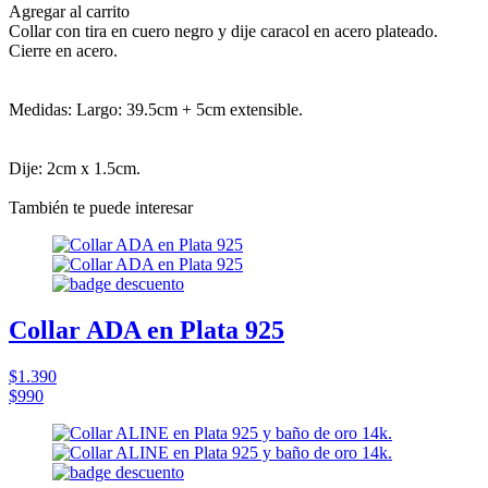
Agregar al carrito
Collar con tira en cuero negro y dije caracol en acero plateado.
Cierre en acero.
Medidas: Largo: 39.5cm + 5cm extensible.
Dije: 2cm x 1.5cm.
También te puede interesar
Collar ADA en Plata 925
$1.390
$990