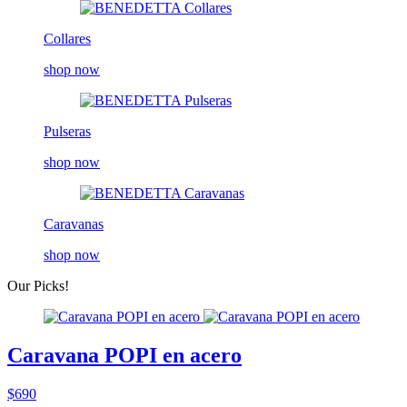
Collares
shop now
Pulseras
shop now
Caravanas
shop now
Our Picks!
Caravana POPI en acero
$690