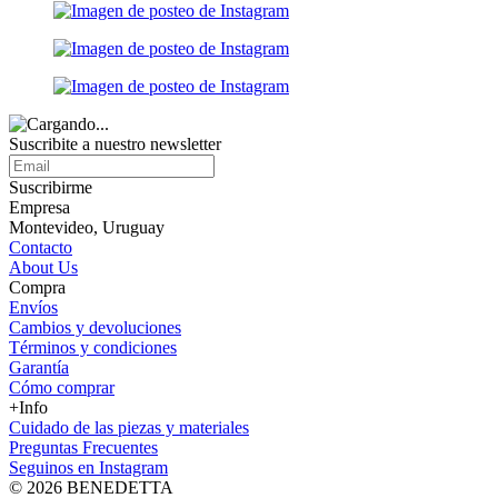
Suscribite a nuestro
newsletter
Suscribirme
Empresa
Montevideo, Uruguay
Contacto
About Us
Compra
Envíos
Cambios y devoluciones
Términos y condiciones
Garantía
Cómo comprar
+Info
Cuidado de las piezas y materiales
Preguntas Frecuentes
Seguinos en Instagram
© 2026 BENEDETTA