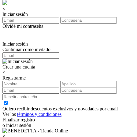
×
Iniciar sesión
Olvidé mi contraseña
Iniciar sesión
Continuar como invitado
Crear una cuenta
×
Registrarme
Quiero recibir descuentos exclusivos y novedades por email
Ver los
términos y condiciones
Finalizar registro
o iniciar sesión
×