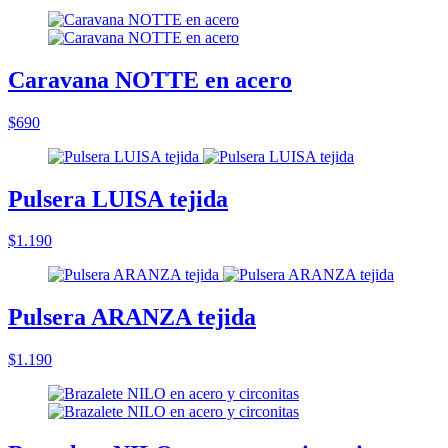
Caravana NOTTE en acero
$690
Pulsera LUISA tejida
$1.190
Pulsera ARANZA tejida
$1.190