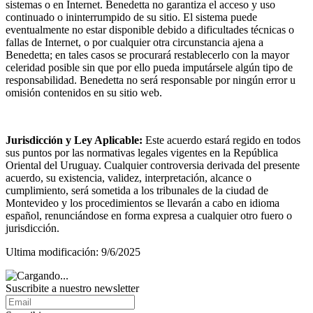
sistemas o en Internet. Benedetta no garantiza el acceso y uso
continuado o ininterrumpido de su sitio. El sistema puede
eventualmente no estar disponible debido a dificultades técnicas o
fallas de Internet, o por cualquier otra circunstancia ajena a
Benedetta; en tales casos se procurará restablecerlo con la mayor
celeridad posible sin que por ello pueda imputársele algún tipo de
responsabilidad. Benedetta no será responsable por ningún error u
omisión contenidos en su sitio web.
Jurisdicción y Ley Aplicable:
Este acuerdo estará regido en todos
sus puntos por las normativas legales vigentes en la República
Oriental del Uruguay. Cualquier controversia derivada del presente
acuerdo, su existencia, validez, interpretación, alcance o
cumplimiento, será sometida a los tribunales de la ciudad de
Montevideo y los procedimientos se llevarán a cabo en idioma
español, renunciándose en forma expresa a cualquier otro fuero o
jurisdicción.
Ultima modificación: 9/6/2025
Suscribite a nuestro
newsletter