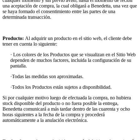
cualquier momento y sin previo aviso, hasta el momento de recibir
una aceptación de compra, la cual obligará a Benedetta, una vez que
se haya formado el consentimiento entre las partes de una
determinada transacción.
Producto:
Al adquirir un producto en el sitio web, el cliente debe
tener en cuenta lo siguiente:
· Los colores de los Productos que se visualizan en el Sitio Web
dependen de muchos factores, incluida la configuración de su
pantalla.
·Todas las medidas son aproximadas.
·Todos los Productos están sujetos a disponibilidad.
Si por cualquier motivo luego de efectuada la compra, no hubiera
stock disponible del producto o no fuera posible la entrega,
Benedetta comunicará a más tardar dentro de las cuarenta y ocho
horas siguientes a la fecha de la compra y procederá
automáticamente a la anulación electrónica.