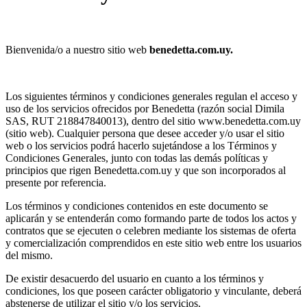
Bienvenida/o a nuestro sitio web
benedetta.com.uy.
Los siguientes términos y condiciones generales regulan el acceso y
uso de los servicios ofrecidos por Benedetta (razón social Dimila
SAS, RUT 218847840013), dentro del sitio www.benedetta.com.uy
(sitio web). Cualquier persona que desee acceder y/o usar el sitio
web o los servicios podrá hacerlo sujetándose a los Términos y
Condiciones Generales, junto con todas las demás políticas y
principios que rigen Benedetta.com.uy y que son incorporados al
presente por referencia.
Los términos y condiciones contenidos en este documento se
aplicarán y se entenderán como formando parte de todos los actos y
contratos que se ejecuten o celebren mediante los sistemas de oferta
y comercialización comprendidos en este sitio web entre los usuarios
del mismo.
De existir desacuerdo del usuario en cuanto a los términos y
condiciones, los que poseen carácter obligatorio y vinculante, deberá
abstenerse de utilizar el sitio y/o los servicios.