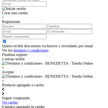
Crear una cuenta
×
Registrarme
Quiero recibir descuentos exclusivos y novedades por email
Ver los
términos y condiciones
Finalizar registro
o iniciar sesión
×
Aceptar
×
Producto agregado a carrito
Seguir comprando
Ver carrito
0
item(s) agregado tu carrito