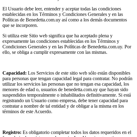
El Usuario debe leer, entender y aceptar todas las condiciones
establecidas en los Términos y Condiciones Generales y en las
Políticas de Benedetta.com.uy así como a los demás documentos
que se incorporen.
Si utiliza este Sitio web significa que ha aceptado plena y
expresamente las condiciones establecidas en los Términos y
Condiciones Generales y en las Políticas de Benedetta.com.uy. Por
ello, se obliga a cumplir expresamente con las mismas.
Capacidad:
Los Servicios de este sitio web sólo están disponibles
para personas que tengan capacidad legal para contratar. No podrán
utilizar los servicios las personas que no tengan esa capacidad, los
menores de edad o, usuarios de benedetta.com.uy que hayan sido
suspendidos temporalmente o inhabilitados definitivamente. Si está
registrando un Usuario como empresa, debe tener capacidad para
contratar a nombre de tal entidad y de obligar a la misma en los
términos de este Acuerdo.
Registro:
Es obligatorio completar todos los datos requeridos en el