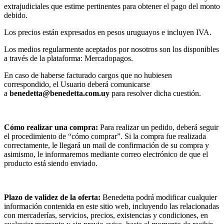
extrajudiciales que estime pertinentes para obtener el pago del monto
debido.
Los precios están expresados en pesos uruguayos e incluyen IVA.
Los medios regularmente aceptados por nosotros son los disponibles
a través de la plataforma: Mercadopagos.
En caso de haberse facturado cargos que no hubiesen
correspondido, el Usuario deberá comunicarse
a
benedetta@benedetta.com.uy
para resolver dicha cuestión.
Cómo realizar una compra:
Para realizar un pedido, deberá seguir
el procedimiento de “cómo comprar”. Si la compra fue realizada
correctamente, le llegará un mail de confirmación de su compra y
asimismo, le informaremos mediante correo electrónico de que el
producto está siendo enviado.
Plazo de validez de la oferta:
Benedetta podrá modificar cualquier
información contenida en este sitio web, incluyendo las relacionadas
con mercaderías, servicios, precios, existencias y condiciones, en