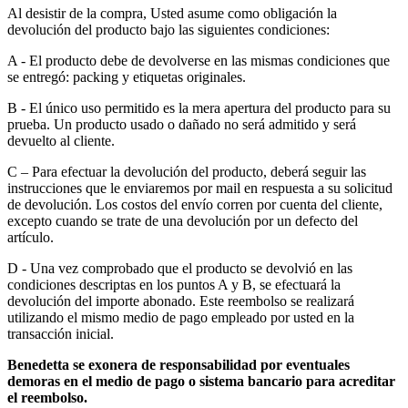
Al desistir de la compra, Usted asume como obligación la
devolución del producto bajo las siguientes condiciones:
A - El producto debe de devolverse en las mismas condiciones que
se entregó: packing y etiquetas originales.
B - El único uso permitido es la mera apertura del producto para su
prueba. Un producto usado o dañado no será admitido y será
devuelto al cliente.
C – Para efectuar la devolución del producto, deberá seguir las
instrucciones que le enviaremos por mail en respuesta a su solicitud
de devolución. Los costos del envío corren por cuenta del cliente,
excepto cuando se trate de una devolución por un defecto del
artículo.
D - Una vez comprobado que el producto se devolvió en las
condiciones descriptas en los puntos A y B, se efectuará la
devolución del importe abonado. Este reembolso se realizará
utilizando el mismo medio de pago empleado por usted en la
transacción inicial.
Benedetta se exonera de responsabilidad por eventuales
demoras en el medio de pago o sistema bancario para acreditar
el reembolso.