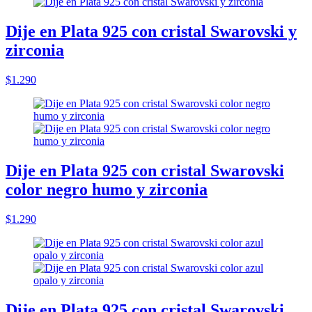
Dije en Plata 925 con cristal Swarovski y
zirconia
$1.290
Dije en Plata 925 con cristal Swarovski
color negro humo y zirconia
$1.290
Dije en Plata 925 con cristal Swarovski