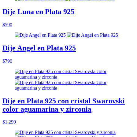
Dije Luna en Plata 925
$590
Dije Angel en Plata 925
$790
Dije en Plata 925 con cristal Swarovski
color aguamarina y zirconia
$1.290