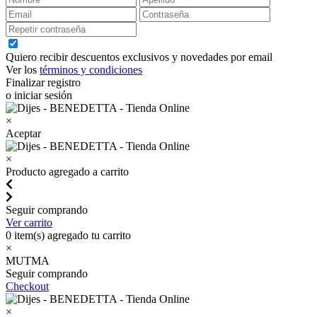
Quiero recibir descuentos exclusivos y novedades por email
Ver los
términos y condiciones
Finalizar registro
o iniciar sesión
×
Aceptar
×
Producto agregado a carrito
Seguir comprando
Ver carrito
0
item(s) agregado tu carrito
×
MUTMA
Seguir comprando
Checkout
×