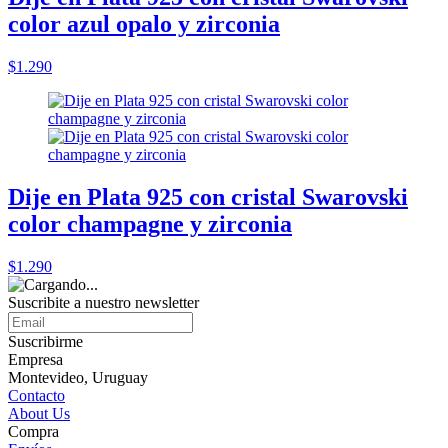
color azul opalo y zirconia
$1.290
Dije en Plata 925 con cristal Swarovski
color champagne y zirconia
$1.290
Suscribite a nuestro
newsletter
Suscribirme
Empresa
Montevideo, Uruguay
Contacto
About Us
Compra