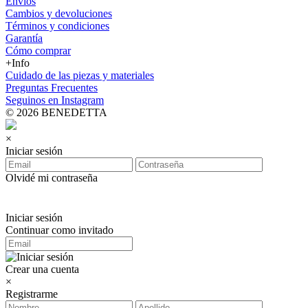
Envíos
Cambios y devoluciones
Términos y condiciones
Garantía
Cómo comprar
+Info
Cuidado de las piezas y materiales
Preguntas Frecuentes
Seguinos en Instagram
© 2026 BENEDETTA
×
Iniciar sesión
Olvidé mi contraseña
Iniciar sesión
Continuar como invitado
Crear una cuenta
×
Registrarme