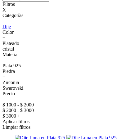
Filtros
X
Categorías
+
Dije
Color
+
Plateado
cristal
Material
+
Plata 925
Piedra
+
Zirconia
Swarovski
Precio
+
$ 1000 - $ 2000
$ 2000 - $ 3000
$ 3000 +
Aplicar filtros
Limpiar filtros