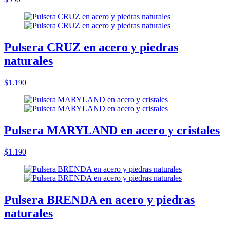
Pulsera CRUZ en acero y piedras
naturales
$1.190
Pulsera MARYLAND en acero y cristales
$1.190
Pulsera BRENDA en acero y piedras
naturales