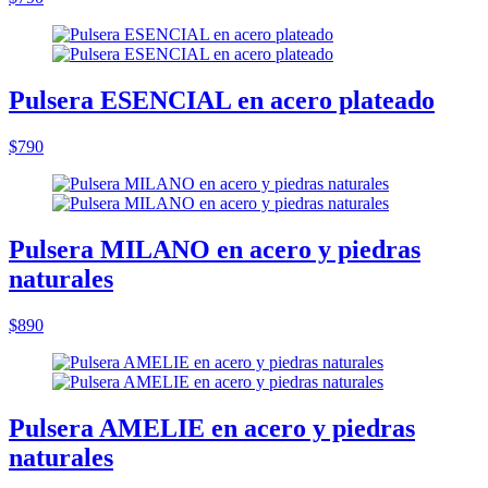
Pulsera ESENCIAL en acero plateado
$790
Pulsera MILANO en acero y piedras
naturales
$890
Pulsera AMELIE en acero y piedras
naturales