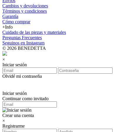
Envíos
Cambios y devoluciones
Términos y condiciones
Garantía
Cómo comprar
+Info
Cuidado de las piezas y materiales
Preguntas Frecuentes
Seguinos en Instagram
© 2026 BENEDETTA
×
Iniciar sesión
Olvidé mi contraseña
Iniciar sesión
Continuar como invitado
Crear una cuenta
×
Registrarme