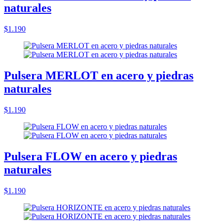
naturales
$1.190
Pulsera MERLOT en acero y piedras
naturales
$1.190
Pulsera FLOW en acero y piedras
naturales
$1.190