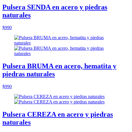
Pulsera SENDA en acero y piedras
naturales
$990
Pulsera BRUMA en acero, hematita y
piedras naturales
$990
Pulsera CEREZA en acero y piedras
naturales