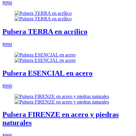
$990
Pulsera TERRA en acrílico
$990
Pulsera ESENCIAL en acero
$990
Pulsera FIRENZE en acero y piedras
naturales
$990