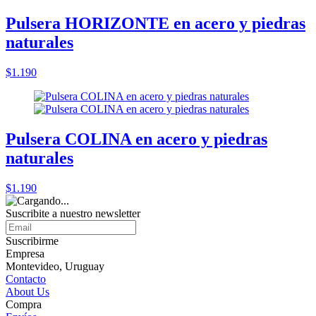
Pulsera HORIZONTE en acero y piedras
naturales
$1.190
Pulsera COLINA en acero y piedras
naturales
$1.190
Suscribite a nuestro
newsletter
Suscribirme
Empresa
Montevideo, Uruguay
Contacto
About Us
Compra