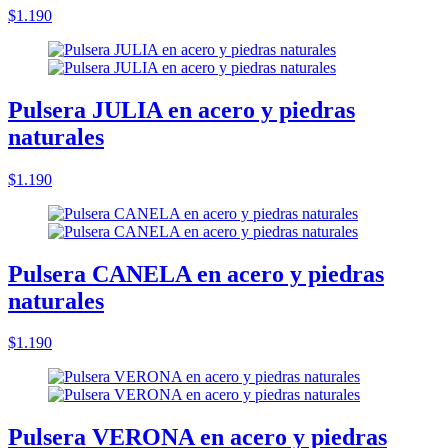
$1.190
Pulsera JULIA en acero y piedras
naturales
$1.190
Pulsera CANELA en acero y piedras
naturales
$1.190
Pulsera VERONA en acero y piedras