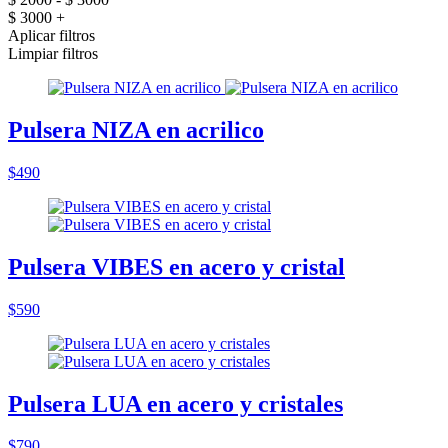
$ 3000 +
Aplicar filtros
Limpiar filtros
Pulsera NIZA en acrilico
$490
Pulsera VIBES en acero y cristal
$590
Pulsera LUA en acero y cristales
$790