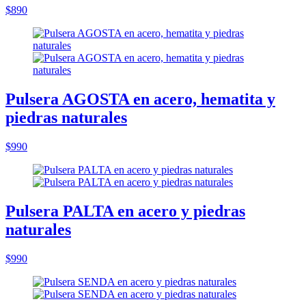
$890
Pulsera AGOSTA en acero, hematita y
piedras naturales
$990
Pulsera PALTA en acero y piedras
naturales
$990