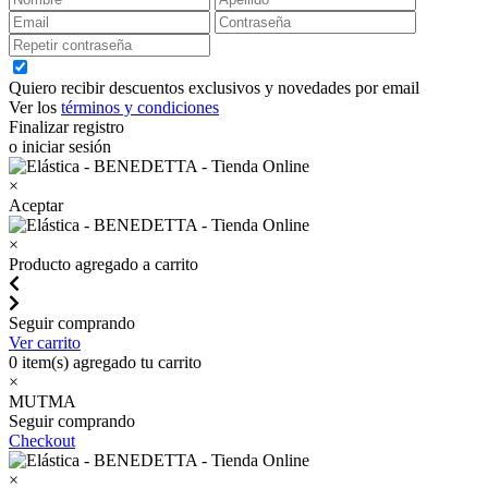
Quiero recibir descuentos exclusivos y novedades por email
Ver los
términos y condiciones
Finalizar registro
o iniciar sesión
×
Aceptar
×
Producto agregado a carrito
Seguir comprando
Ver carrito
0
item(s) agregado tu carrito
×
MUTMA
Seguir comprando
Checkout
×