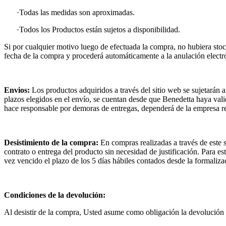
·Todas las medidas son aproximadas.
·Todos los Productos están sujetos a disponibilidad.
Si por cualquier motivo luego de efectuada la compra, no hubiera stoc
fecha de la compra y procederá automáticamente a la anulación electr
Envios:
Los productos adquiridos a través del sitio web se sujetarán 
plazos elegidos en el envío, se cuentan desde que Benedetta haya vali
hace responsable por demoras de entregas, dependerá de la empresa re
Desistimiento de la compra:
En compras realizadas a través de este s
contrato o entrega del producto sin necesidad de justificación. Para e
vez vencido el plazo de los 5 días hábiles contados desde la formaliza
Condiciones de la devolución:
Al desistir de la compra, Usted asume como obligación la devolución d