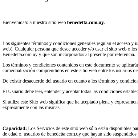
Bienvenida/o a nuestro sitio web
benedetta.com.uy.
Los siguientes términos y condiciones generales regulan el acceso y 
web). Cualquier persona que desee acceder y/o usar el sitio web o los
Benedetta.com.uy y que son incorporados al presente por referencia.
Los términos y condiciones contenidos en este documento se aplicarán
comercialización comprendidos en este sitio web entre los usuarios d
De existir desacuerdo del usuario en cuanto a los términos y condiciones
El Usuario debe leer, entender y aceptar todas las condiciones estab
Si utiliza este Sitio web significa que ha aceptado plena y expresamen
expresamente con las mismas.
Capacidad:
Los Servicios de este sitio web sólo están disponibles pa
de edad o, usuarios de benedetta.com.uy que hayan sido suspendidos 