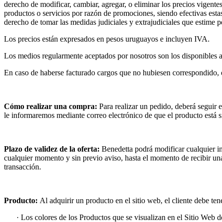
derecho de modificar, cambiar, agregar, o eliminar los precios vigent
productos o servicios por razón de promociones, siendo efectivas estas
derecho de tomar las medidas judiciales y extrajudiciales que estime p
Los precios están expresados en pesos uruguayos e incluyen IVA.
Los medios regularmente aceptados por nosotros son los disponibles a
En caso de haberse facturado cargos que no hubiesen correspondido,
Cómo realizar una compra:
Para realizar un pedido, deberá seguir
le informaremos mediante correo electrónico de que el producto está 
Plazo de validez de la oferta:
Benedetta podrá modificar cualquier in
cualquier momento y sin previo aviso, hasta el momento de recibir un
transacción.
Producto:
Al adquirir un producto en el sitio web, el cliente debe ten
· Los colores de los Productos que se visualizan en el Sitio Web 