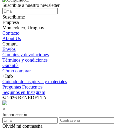
Suscribite a nuestro
newsletter
Suscribirme
Empresa
Montevideo, Uruguay
Contacto
About Us
Compra
Envíos
Cambios y devoluciones
Términos y condiciones
Garantía
Cómo comprar
+Info
Cuidado de las piezas y materiales
Preguntas Frecuentes
Seguinos en Instagram
© 2026 BENEDETTA
×
Iniciar sesión
Olvidé mi contraseña