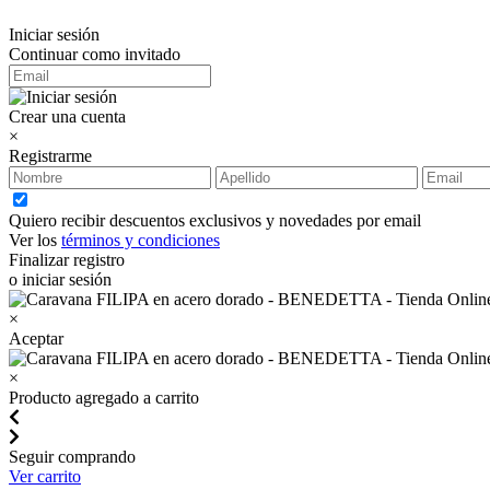
Iniciar sesión
Continuar como invitado
Crear una cuenta
×
Registrarme
Quiero recibir descuentos exclusivos y novedades por email
Ver los
términos y condiciones
Finalizar registro
o iniciar sesión
×
Aceptar
×
Producto agregado a carrito
Seguir comprando
Ver carrito