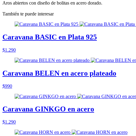
Aros abiertos con diseño de bolitas en acero dorado.
También te puede interesar
Caravana BASIC en Plata 925
$1.290
Caravana BELEN en acero plateado
$990
Caravana GINKGO en acero
$1.290