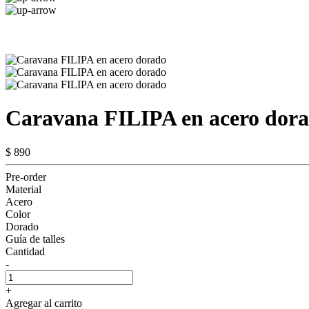
Caravana FILIPA en acero dor
$ 890
Pre-order
Material
Acero
Color
Dorado
Guía de talles
Cantidad
-
+
Agregar al carrito