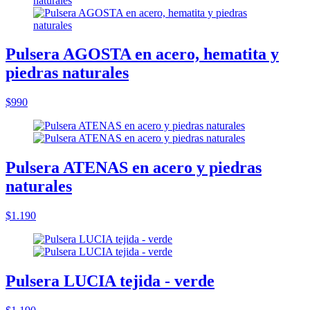
Pulsera AGOSTA en acero, hematita y
piedras naturales
$990
Pulsera ATENAS en acero y piedras
naturales
$1.190
Pulsera LUCIA tejida - verde