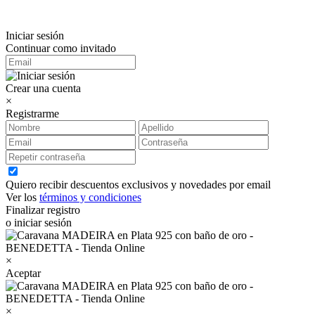
Iniciar sesión
Continuar como invitado
Crear una cuenta
×
Registrarme
Quiero recibir descuentos exclusivos y novedades por email
Ver los
términos y condiciones
Finalizar registro
o iniciar sesión
×
Aceptar
×