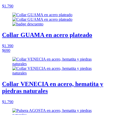
$1.790
Collar GUAMA en acero plateado
$1.390
$690
Collar VENECIA en acero, hematita y
piedras naturales
$1.790