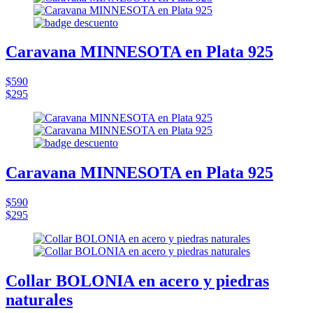
Caravana MINNESOTA en Plata 925
$590
$295
Caravana MINNESOTA en Plata 925
$590
$295
Collar BOLONIA en acero y piedras
naturales