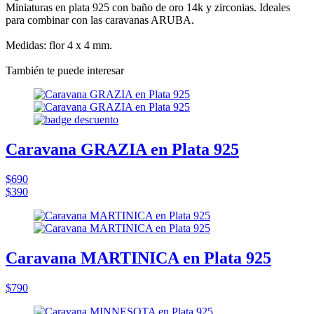
Miniaturas en plata 925 con baño de oro 14k y zirconias. Ideales
para combinar con las caravanas ARUBA.
Medidas: flor 4 x 4 mm.
También te puede interesar
Caravana GRAZIA en Plata 925
$690
$390
Caravana MARTINICA en Plata 925
$790