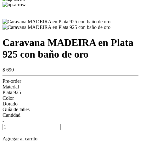
Caravana MADEIRA en Plata
925 con baño de oro
$ 690
Pre-order
Material
Plata 925
Color
Dorado
Guía de talles
Cantidad
-
+
Agregar al carrito