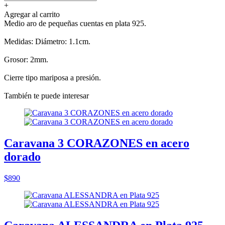
+
Agregar al carrito
Medio aro de pequeñas cuentas en plata 925.
Medidas: Diámetro: 1.1cm.
Grosor: 2mm.
Cierre tipo mariposa a presión.
También te puede interesar
Caravana 3 CORAZONES en acero
dorado
$890