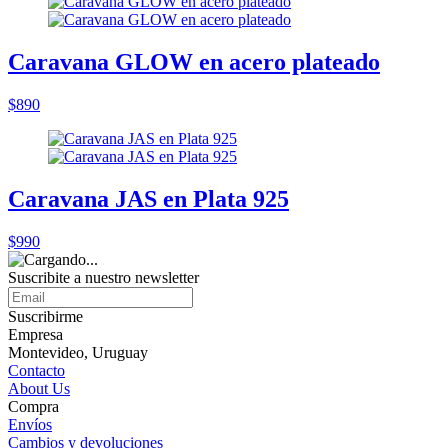
Caravana GLOW en acero plateado
$890
Caravana JAS en Plata 925
$990
Suscribite a nuestro
newsletter
Suscribirme
Empresa
Montevideo, Uruguay
Contacto
About Us
Compra
Envíos
Cambios y devoluciones