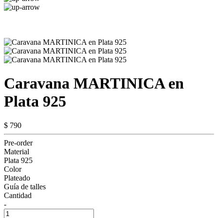
Caravana MARTINICA en
Plata 925
$ 790
Pre-order
Material
Plata 925
Color
Plateado
Guía de talles
Cantidad
-