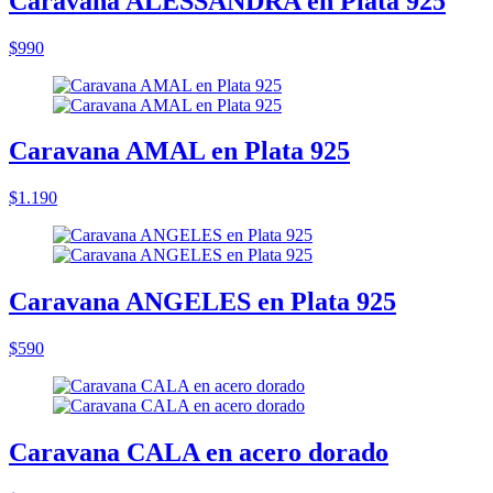
Caravana ALESSANDRA en Plata 925
$990
Caravana AMAL en Plata 925
$1.190
Caravana ANGELES en Plata 925
$590
Caravana CALA en acero dorado