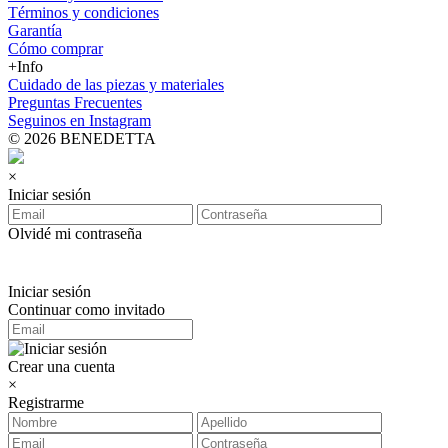
Términos y condiciones
Garantía
Cómo comprar
+Info
Cuidado de las piezas y materiales
Preguntas Frecuentes
Seguinos en Instagram
© 2026 BENEDETTA
×
Iniciar sesión
Olvidé mi contraseña
Iniciar sesión
Continuar como invitado
Crear una cuenta
×
Registrarme