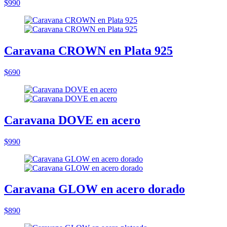
$990
Caravana CROWN en Plata 925
$690
Caravana DOVE en acero
$990
Caravana GLOW en acero dorado
$890