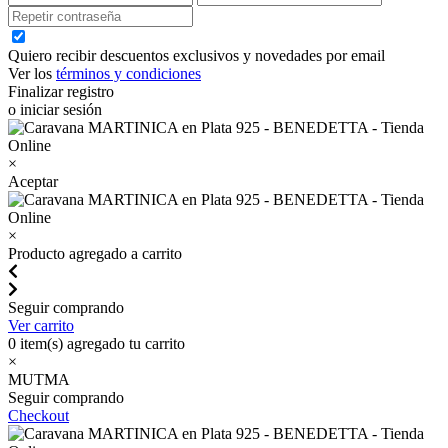
Quiero recibir descuentos exclusivos y novedades por email
Ver los
términos y condiciones
Finalizar registro
o iniciar sesión
×
Aceptar
×
Producto agregado a carrito
Seguir comprando
Ver carrito
0
item(s) agregado tu carrito
×
MUTMA
Seguir comprando
Checkout