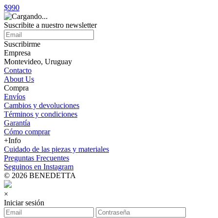
$990
Suscribite a nuestro
newsletter
Suscribirme
Empresa
Montevideo, Uruguay
Contacto
About Us
Compra
Envíos
Cambios y devoluciones
Términos y condiciones
Garantía
Cómo comprar
+Info
Cuidado de las piezas y materiales
Preguntas Frecuentes
Seguinos en Instagram
© 2026 BENEDETTA
×
Iniciar sesión