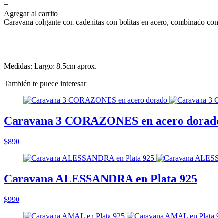
+
Agregar al carrito
Caravana colgante con cadenitas con bolitas en acero, combinado con c
Medidas: Largo: 8.5cm aprox.
También te puede interesar
Caravana 3 CORAZONES en acero dorad
$890
Caravana ALESSANDRA en Plata 925
$990