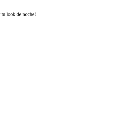
r tu look de noche!