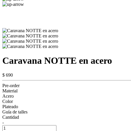
Caravana NOTTE en acero
$ 690
Pre-order
Material
Acero
Color
Plateado
Guía de talles
Cantidad
-