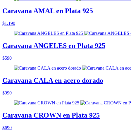
Caravana AMAL en Plata 925
$1.190
Caravana ANGELES en Plata 925
$590
Caravana CALA en acero dorado
$990
Caravana CROWN en Plata 925
$690