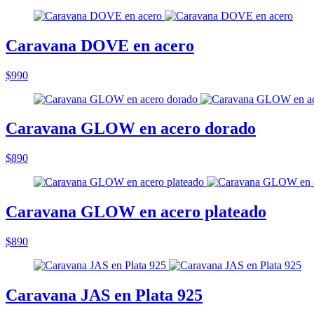
Caravana DOVE en acero
$990
Caravana GLOW en acero dorado
$890
Caravana GLOW en acero plateado
$890
Caravana JAS en Plata 925