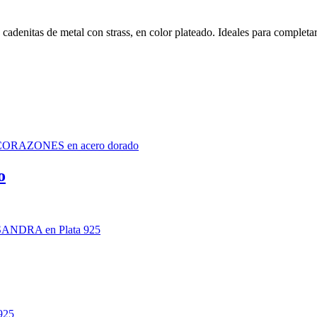
adenitas de metal con strass, en color plateado. Ideales para completa
o