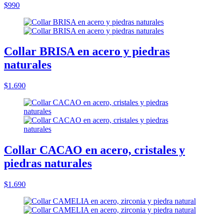
$990
Collar BRISA en acero y piedras
naturales
$1.690
Collar CACAO en acero, cristales y
piedras naturales
$1.690