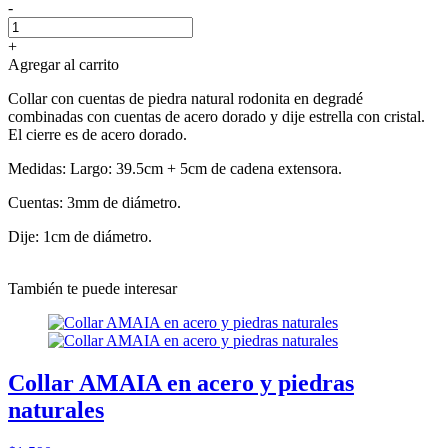
-
+
Agregar al carrito
Collar con cuentas de piedra natural rodonita en degradé
combinadas con cuentas de acero dorado y dije estrella con cristal.
El cierre es de acero dorado.
Medidas: Largo: 39.5cm + 5cm de cadena extensora.
Cuentas: 3mm de diámetro.
Dije: 1cm de diámetro.
También te puede interesar
Collar AMAIA en acero y piedras
naturales