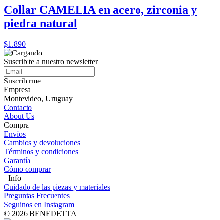
Collar CAMELIA en acero, zirconia y
piedra natural
$1.890
Suscribite a nuestro
newsletter
Suscribirme
Empresa
Montevideo, Uruguay
Contacto
About Us
Compra
Envíos
Cambios y devoluciones
Términos y condiciones
Garantía
Cómo comprar
+Info
Cuidado de las piezas y materiales
Preguntas Frecuentes
Seguinos en Instagram
© 2026 BENEDETTA