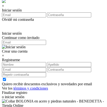
×
Iniciar sesión
Olvidé mi contraseña
Iniciar sesión
Continuar como invitado
Crear una cuenta
×
Registrarme
Quiero recibir descuentos exclusivos y novedades por email
Ver los
términos y condiciones
Finalizar registro
o iniciar sesión