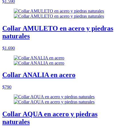
$1.590
Collar AMULETO en acero y piedras
naturales
$1.690
Collar ANALIA en acero
$790
Collar AQUA en acero y piedras
naturales