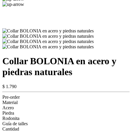
Collar BOLONIA en acero y
piedras naturales
$ 1.790
Pre-order
Material
Acero
Piedra
Rodonita
Guía de talles
Cantidad