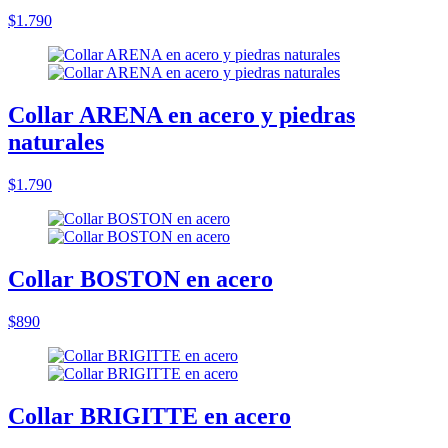
$1.790
Collar ARENA en acero y piedras
naturales
$1.790
Collar BOSTON en acero
$890
Collar BRIGITTE en acero