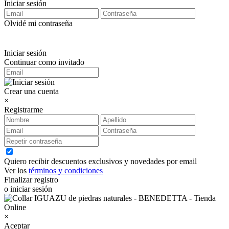
Iniciar sesión
Olvidé mi contraseña
Iniciar sesión
Continuar como invitado
Crear una cuenta
×
Registrarme
Quiero recibir descuentos exclusivos y novedades por email
Ver los
términos y condiciones
Finalizar registro
o iniciar sesión
×
Aceptar