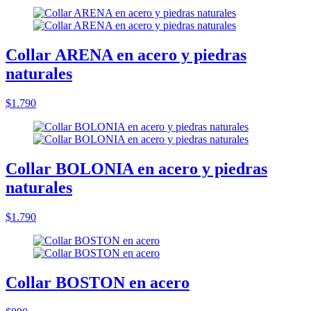
Collar ARENA en acero y piedras
naturales
$1.790
Collar BOLONIA en acero y piedras
naturales
$1.790
Collar BOSTON en acero