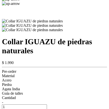
Collar IGUAZU de piedras
naturales
$ 1.990
Pre-order
Material
Acero
Piedra
Agata India
Guía de talles
Cantidad
-