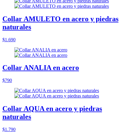
Collar AMULETO en acero y piedras
naturales
$1.690
Collar ANALIA en acero
$790
Collar AQUA en acero y piedras
naturales
$1.790