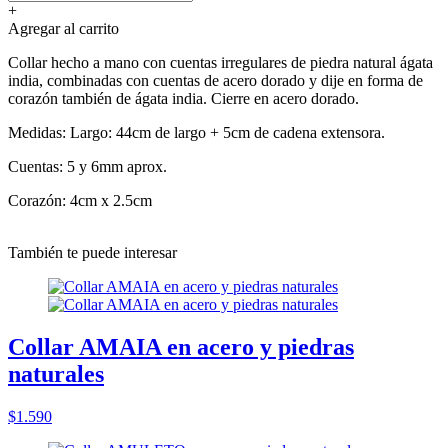
+
Agregar al carrito
Collar hecho a mano con cuentas irregulares de piedra natural ágata
india, combinadas con cuentas de acero dorado y dije en forma de
corazón también de ágata india. Cierre en acero dorado.
Medidas: Largo: 44cm de largo + 5cm de cadena extensora.
Cuentas: 5 y 6mm aprox.
Corazón: 4cm x 2.5cm
También te puede interesar
Collar AMAIA en acero y piedras
naturales
$1.590