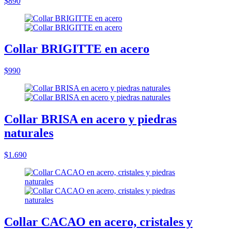
$890
Collar BRIGITTE en acero
$990
Collar BRISA en acero y piedras
naturales
$1.690
Collar CACAO en acero, cristales y