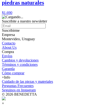
piedras naturales
$1.690
Suscribite a nuestro
newsletter
Suscribirme
Empresa
Montevideo, Uruguay
Contacto
About Us
Compra
Envíos
Cambios y devoluciones
Términos y condiciones
Garantía
Cómo comprar
+Info
Cuidado de las piezas y materiales
Preguntas Frecuentes
Seguinos en Instagram
© 2026 BENEDETTA
×