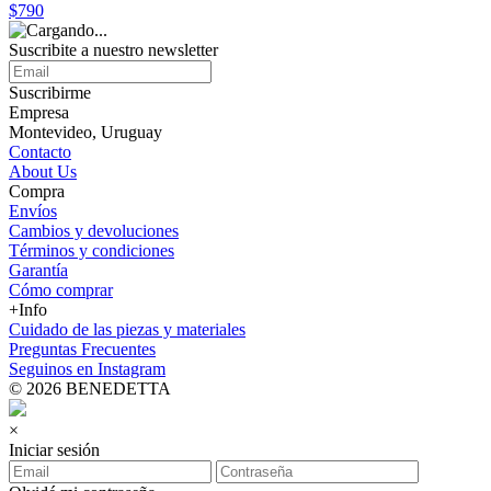
$790
Suscribite a nuestro
newsletter
Suscribirme
Empresa
Montevideo, Uruguay
Contacto
About Us
Compra
Envíos
Cambios y devoluciones
Términos y condiciones
Garantía
Cómo comprar
+Info
Cuidado de las piezas y materiales
Preguntas Frecuentes
Seguinos en Instagram
© 2026 BENEDETTA
×
Iniciar sesión