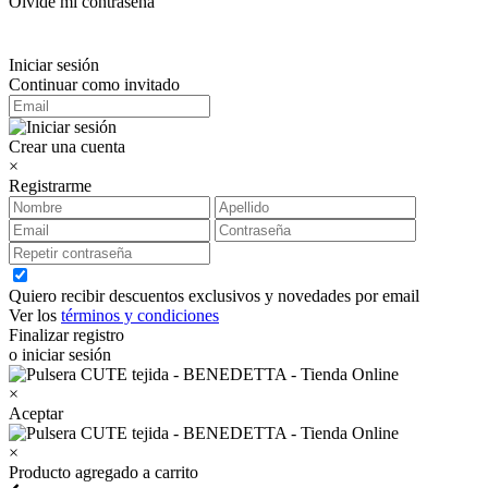
Olvidé mi contraseña
Iniciar sesión
Continuar como invitado
Crear una cuenta
×
Registrarme
Quiero recibir descuentos exclusivos y novedades por email
Ver los
términos y condiciones
Finalizar registro
o iniciar sesión
×
Aceptar
×
Producto agregado a carrito