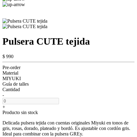
Pulsera CUTE tejida
$ 990
Pre-order
Material
MIYUKI
Guía de talles
Cantidad
-
+
Producto sin stock
Delicada pulsera tejida con cuentas originales Miyuki en tonos de
gris, rosas, dorado, plateado y bordó. Es ajustable con cordón gris.
Ideal para combinar con la pulsera GREy.