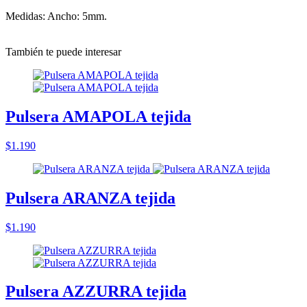
Medidas: Ancho: 5mm.
También te puede interesar
Pulsera AMAPOLA tejida
$1.190
Pulsera ARANZA tejida
$1.190
Pulsera AZZURRA tejida