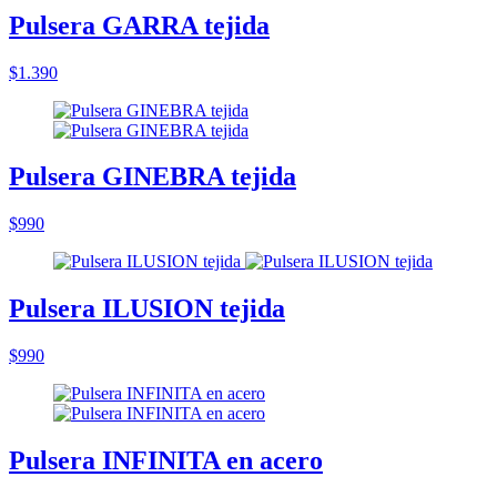
Pulsera GARRA tejida
$1.390
Pulsera GINEBRA tejida
$990
Pulsera ILUSION tejida
$990
Pulsera INFINITA en acero