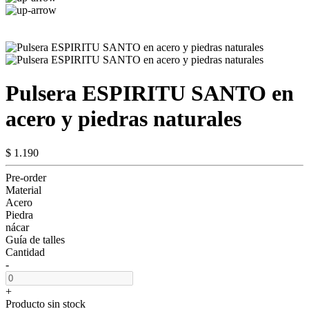
Pulsera ESPIRITU SANTO en
acero y piedras naturales
$ 1.190
Pre-order
Material
Acero
Piedra
nácar
Guía de talles
Cantidad
-
+
Producto sin stock