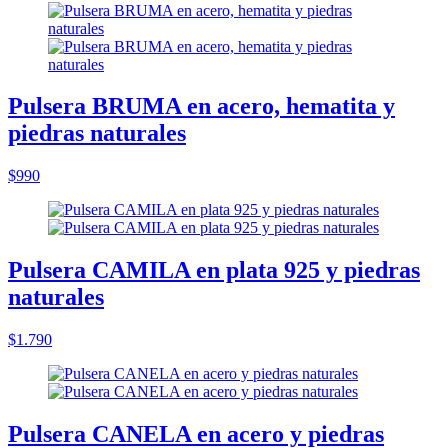
Pulsera BRUMA en acero, hematita y
piedras naturales
$990
Pulsera CAMILA en plata 925 y piedras
naturales
$1.790
Pulsera CANELA en acero y piedras