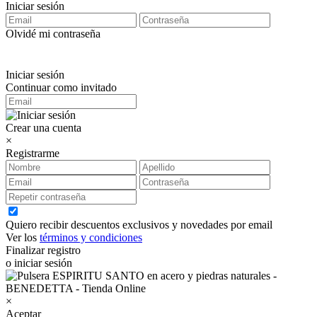
Iniciar sesión
Olvidé mi contraseña
Iniciar sesión
Continuar como invitado
Crear una cuenta
×
Registrarme
Quiero recibir descuentos exclusivos y novedades por email
Ver los
términos y condiciones
Finalizar registro
o iniciar sesión
×
Aceptar