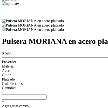
Pulsera MORIANA en acero pla
$ 690
Pre-order
Material
Acero
Color
Plateado
Guía de talles
Cantidad
-
+
Agregar al carrito