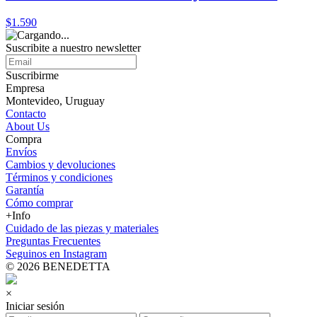
$1.590
Suscribite a nuestro
newsletter
Suscribirme
Empresa
Montevideo, Uruguay
Contacto
About Us
Compra
Envíos
Cambios y devoluciones
Términos y condiciones
Garantía
Cómo comprar
+Info
Cuidado de las piezas y materiales
Preguntas Frecuentes
Seguinos en Instagram
© 2026 BENEDETTA
×
Iniciar sesión