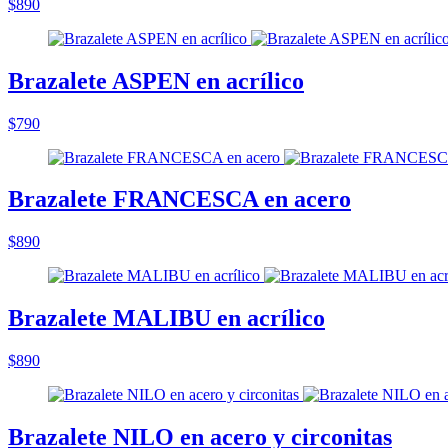
$890
Brazalete ASPEN en acrílico
$790
Brazalete FRANCESCA en acero
$890
Brazalete MALIBU en acrílico
$890
Brazalete NILO en acero y circonitas