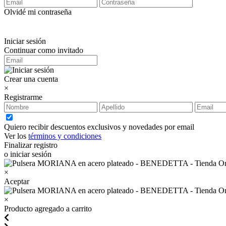
Olvidé mi contraseña
Iniciar sesión
Continuar como invitado
Crear una cuenta
×
Registrarme
Quiero recibir descuentos exclusivos y novedades por email
Ver los
términos y condiciones
Finalizar registro
o iniciar sesión
×
Aceptar
×
Producto agregado a carrito