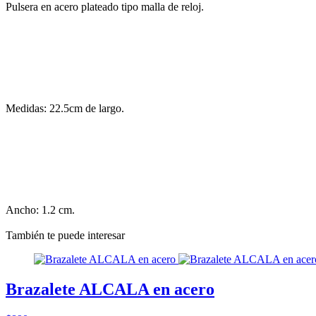
Pulsera en acero plateado tipo malla de reloj.
Medidas: 22.5cm de largo.
Ancho: 1.2 cm.
También te puede interesar
Brazalete ALCALA en acero