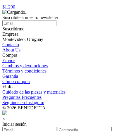
$1.290
Suscribite a nuestro
newsletter
Suscribirme
Empresa
Montevideo, Uruguay
Contacto
About Us
Compra
Envíos
Cambios y devoluciones
Términos y condiciones
Garantía
Cómo comprar
+Info
Cuidado de las piezas y materiales
Preguntas Frecuentes
Seguinos en Instagram
© 2026 BENEDETTA
×
Iniciar sesión