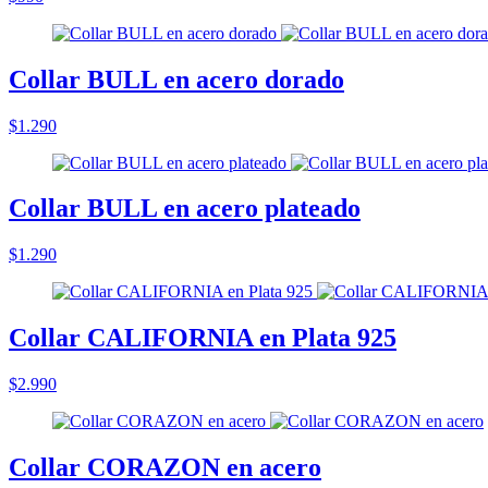
Collar BULL en acero dorado
$1.290
Collar BULL en acero plateado
$1.290
Collar CALIFORNIA en Plata 925
$2.990
Collar CORAZON en acero