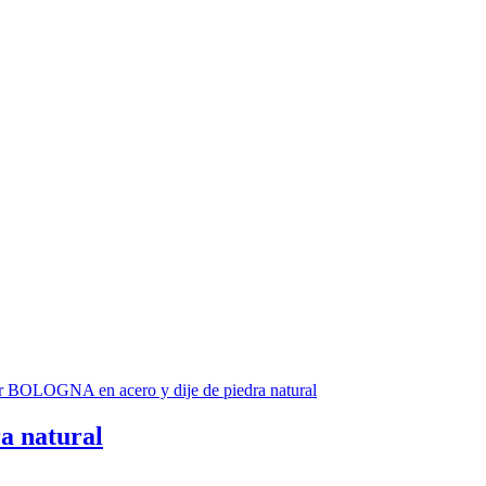
a natural