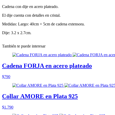
Cadena con dije en acero plateado.
El dije cuenta con detalles en cristal.
Medidas: Largo: 40cm + 5cm de cadena extensora.
Dije: 3.2 x 2.7cm.
También te puede interesar
Cadena FORJA en acero plateado
$790
Collar AMORE en Plata 925
$1.790