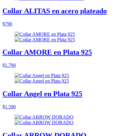
Collar ALITAS en acero plateado
$790
Collar AMORE en Plata 925
$1.790
Collar Angel en Plata 925
$1.590
Collar ARROW DORADO