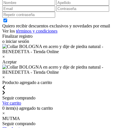
Quiero recibir descuentos exclusivos y novedades por email
Ver los
términos y condiciones
Finalizar registro
o iniciar sesión
×
Aceptar
×
Producto agregado a carrito
Seguir comprando
Ver carrito
0
item(s) agregado tu carrito
×
MUTMA
Seguir comprando