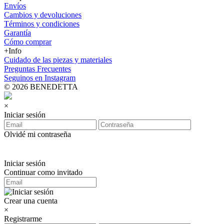
Envíos
Cambios y devoluciones
Términos y condiciones
Garantía
Cómo comprar
+Info
Cuidado de las piezas y materiales
Preguntas Frecuentes
Seguinos en Instagram
© 2026 BENEDETTA
×
Iniciar sesión
Olvidé mi contraseña
Iniciar sesión
Continuar como invitado
Crear una cuenta
×
Registrarme