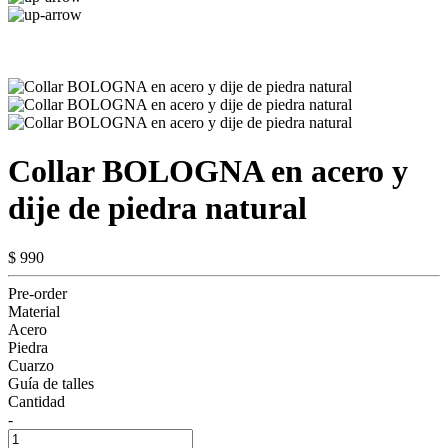
Collar BOLOGNA en acero y
dije de piedra natural
$ 990
Pre-order
Material
Acero
Piedra
Cuarzo
Guía de talles
Cantidad
-