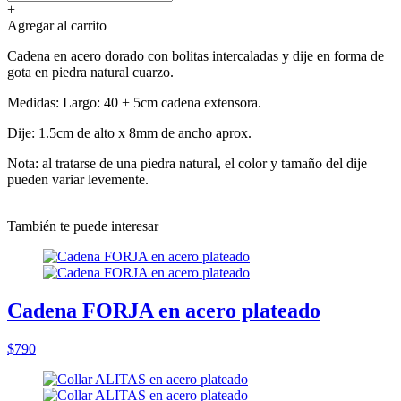
+
Agregar al carrito
Cadena en acero dorado con bolitas intercaladas y dije en forma de
gota en piedra natural cuarzo.
Medidas: Largo: 40 + 5cm cadena extensora.
Dije: 1.5cm de alto x 8mm de ancho aprox.
Nota: al tratarse de una piedra natural, el color y tamaño del dije
pueden variar levemente.
También te puede interesar
Cadena FORJA en acero plateado
$790