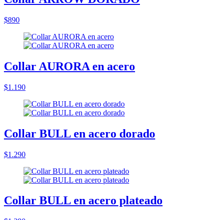
$890
Collar AURORA en acero
$1.190
Collar BULL en acero dorado
$1.290
Collar BULL en acero plateado