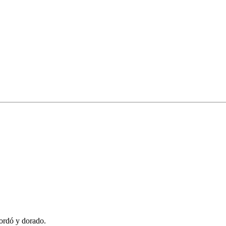
ordó y dorado.