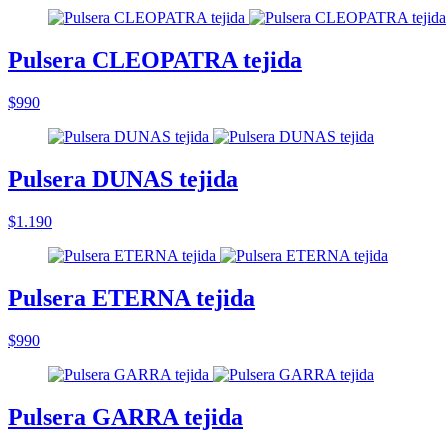
Pulsera CLEOPATRA tejida
$990
Pulsera DUNAS tejida
$1.190
Pulsera ETERNA tejida
$990
Pulsera GARRA tejida