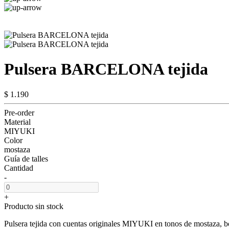
Pulsera BARCELONA tejida
$ 1.190
Pre-order
Material
MIYUKI
Color
mostaza
Guía de talles
Cantidad
-
+
Producto sin stock
Pulsera tejida con cuentas originales MIYUKI en tonos de mostaza, b