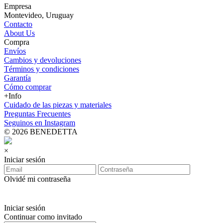
Empresa
Montevideo, Uruguay
Contacto
About Us
Compra
Envíos
Cambios y devoluciones
Términos y condiciones
Garantía
Cómo comprar
+Info
Cuidado de las piezas y materiales
Preguntas Frecuentes
Seguinos en Instagram
© 2026 BENEDETTA
×
Iniciar sesión
Olvidé mi contraseña
Iniciar sesión
Continuar como invitado