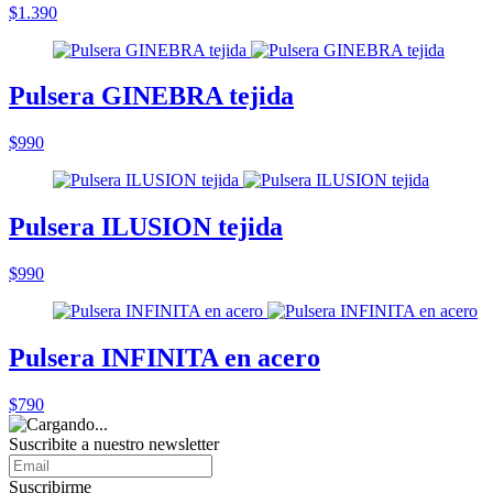
$1.390
Pulsera GINEBRA tejida
$990
Pulsera ILUSION tejida
$990
Pulsera INFINITA en acero
$790
Suscribite a nuestro
newsletter
Suscribirme