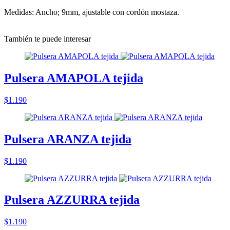
Medidas: Ancho; 9mm, ajustable con cordón mostaza.
También te puede interesar
Pulsera AMAPOLA tejida
$1.190
Pulsera ARANZA tejida
$1.190
Pulsera AZZURRA tejida
$1.190