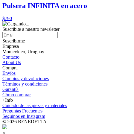
Pulsera INFINITA en acero
$790
Suscribite a nuestro
newsletter
Suscribirme
Empresa
Montevideo, Uruguay
Contacto
About Us
Compra
Envíos
Cambios y devoluciones
Términos y condiciones
Garantía
Cómo comprar
+Info
Cuidado de las piezas y materiales
Preguntas Frecuentes
Seguinos en Instagram
© 2026 BENEDETTA
×