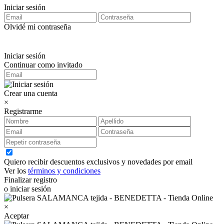
Iniciar sesión
Olvidé mi contraseña
Iniciar sesión
Continuar como invitado
Crear una cuenta
×
Registrarme
Quiero recibir descuentos exclusivos y novedades por email
Ver los
términos y condiciones
Finalizar registro
o iniciar sesión
×
Aceptar