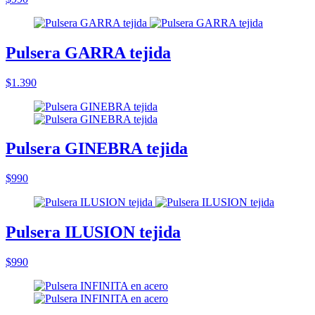
Pulsera GARRA tejida
$1.390
Pulsera GINEBRA tejida
$990
Pulsera ILUSION tejida
$990