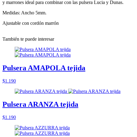
y marrones ideal para combinar con las pulsera Lucia y Dunas.
Medidas: Ancho 5mm.
Ajustable con cordón marrón
También te puede interesar
Pulsera AMAPOLA tejida
$1.190
Pulsera ARANZA tejida
$1.190