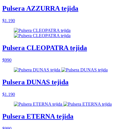
Pulsera AZZURRA tejida
$1.190
Pulsera CLEOPATRA tejida
$990
Pulsera DUNAS tejida
$1.190
Pulsera ETERNA tejida
$990