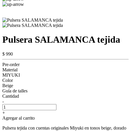
Pulsera SALAMANCA tejida
$ 990
Pre-order
Material
MIYUKI
Color
Beige
Guía de talles
Cantidad
-
+
Agregar al carrito
Pulsera tejida con cuentas originales Miyuki en tonos beige, dorado