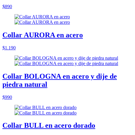
$890
Collar AURORA en acero
$1.190
Collar BOLOGNA en acero y dije de
piedra natural
$990
Collar BULL en acero dorado