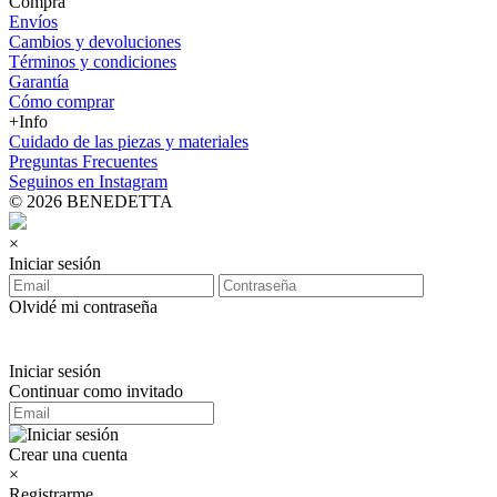
Compra
Envíos
Cambios y devoluciones
Términos y condiciones
Garantía
Cómo comprar
+Info
Cuidado de las piezas y materiales
Preguntas Frecuentes
Seguinos en Instagram
© 2026 BENEDETTA
×
Iniciar sesión
Olvidé mi contraseña
Iniciar sesión
Continuar como invitado
Crear una cuenta
×
Registrarme