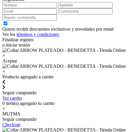
Quiero recibir descuentos exclusivos y novedades por email
Ver los
términos y condiciones
Finalizar registro
o iniciar sesión
×
Aceptar
×
Producto agregado a carrito
Seguir comprando
Ver carrito
0
item(s) agregado tu carrito
×
MUTMA
Seguir comprando
Checkout