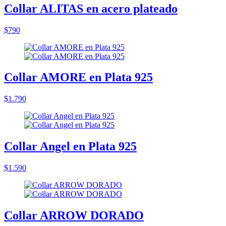
Collar ALITAS en acero plateado
$790
Collar AMORE en Plata 925
$1.790
Collar Angel en Plata 925
$1.590
Collar ARROW DORADO