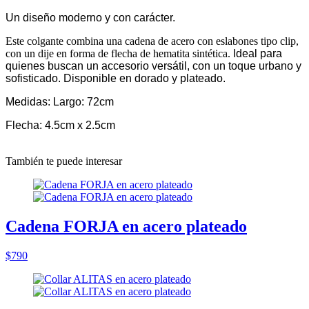
Un diseño moderno y con carácter.
Este colgante combina una cadena de acero con eslabones tipo clip,
con un dije en forma de flecha de hematita sintética.
Ideal para
quienes buscan un accesorio versátil, con un toque urbano y
sofisticado. Disponible en dorado y plateado.
Medidas: Largo: 72cm
Flecha: 4.5cm x 2.5cm
También te puede interesar
Cadena FORJA en acero plateado
$790